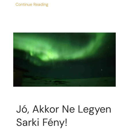
Continue Reading
Jó, Akkor Ne Legyen
Sarki Fény!