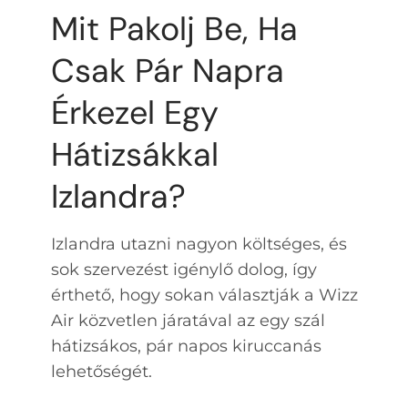
Mit Pakolj Be, Ha
Csak Pár Napra
Érkezel Egy
Hátizsákkal
Izlandra?
Izlandra utazni nagyon költséges, és
sok szervezést igénylő dolog, így
érthető, hogy sokan választják a Wizz
Air közvetlen járatával az egy szál
hátizsákos, pár napos kiruccanás
lehetőségét.