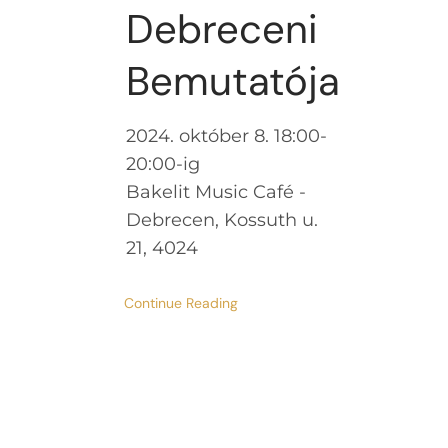
Debreceni
Bemutatója
2024. október 8. 18:00-
20:00-ig
Bakelit Music Café -
Debrecen, Kossuth u.
21, 4024
Continue Reading