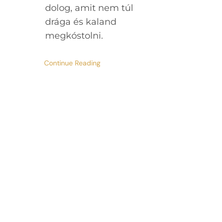
dolog, amit nem túl
drága és kaland
megkóstolni.
Continue Reading